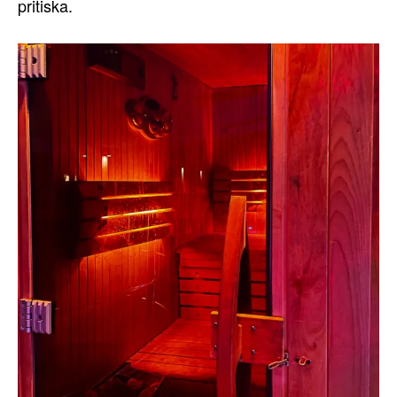
pritiska.