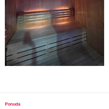
Ponuda